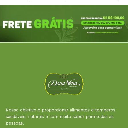
Nosso objetivo é proporcionar alimentos e temperos
saudáveis, naturais e com muito sabor para todas as
pessoas.