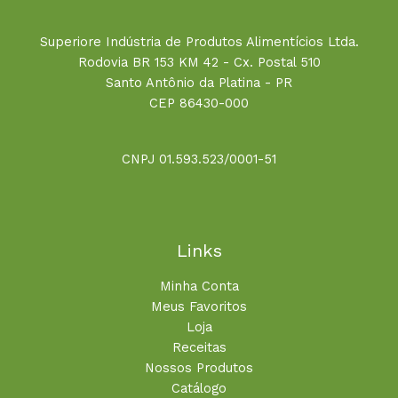
Superiore Indústria de Produtos Alimentícios Ltda.
Rodovia BR 153 KM 42 - Cx. Postal 510
Santo Antônio da Platina - PR
CEP 86430-000
CNPJ 01.593.523/0001-51
Links
Minha Conta
Meus Favoritos
Loja
Receitas
Nossos Produtos
Catálogo