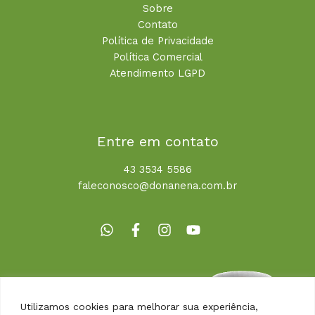
Sobre
Contato
Política de Privacidade
Política Comercial
Atendimento LGPD
Entre em contato
43 3534 5586
faleconosco@donanena.com.br
Utilizamos cookies para melhorar sua experiência,