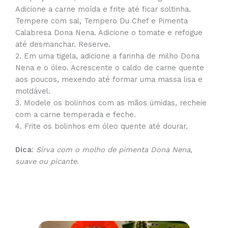
Adicione a carne moída e frite até ficar soltinha.
Tempere com sal, Tempero Du Chef e Pimenta
Calabresa Dona Nena. Adicione o tomate e refogue
até desmanchar. Reserve.
2. Em uma tigela, adicione a farinha de milho Dona
Nena e o óleo. Acrescente o caldo de carne quente
aos poucos, mexendo até formar uma massa lisa e
moldável.
3. Modele os bolinhos com as mãos úmidas, recheie
com a carne temperada e feche.
4. Frite os bolinhos em óleo quente até dourar.
Dica
:
Sirva com o molho de pimenta Dona Nena,
suave ou picante.