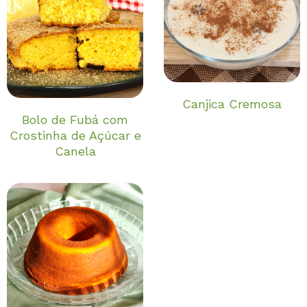
Canjica Cremosa
Bolo de Fubá com
Crostinha de Açúcar e
Canela