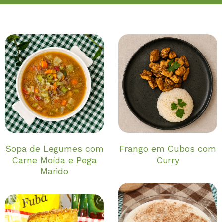
Sopa de Legumes com
Frango em Cubos com
Carne Moída e Pega
Curry
Marido