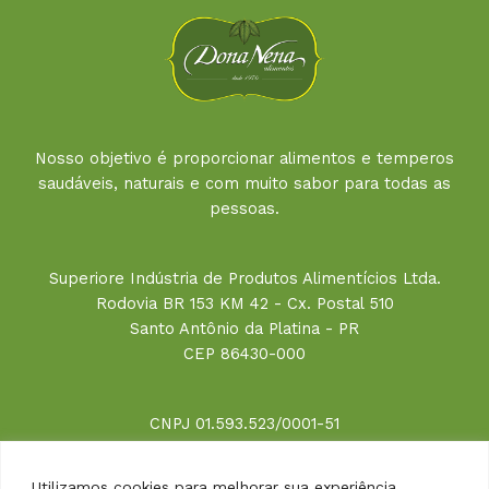
Nosso objetivo é proporcionar alimentos e temperos
saudáveis, naturais e com muito sabor para todas as
pessoas.
Superiore Indústria de Produtos Alimentícios Ltda.
Rodovia BR 153 KM 42 - Cx. Postal 510
Santo Antônio da Platina - PR
CEP 86430-000
CNPJ 01.593.523/0001-51
Utilizamos cookies para melhorar sua experiência,