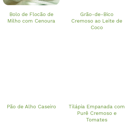
Bolo de Flocão de
Grão-de-Bico
Milho com Cenoura
Cremoso ao Leite de
Coco
Pão de Alho Caseiro
Tilápia Empanada com
Purê Cremoso e
Tomates