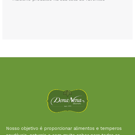
Nosso objetivo é proporcionar alimentos e temperos