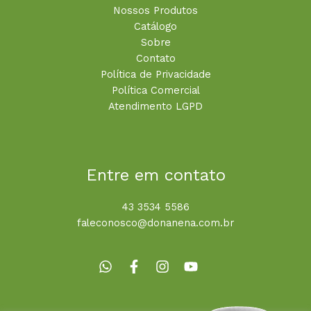
Nossos Produtos
Catálogo
Sobre
Contato
Política de Privacidade
Política Comercial
Atendimento LGPD
Entre em contato
43 3534 5586
faleconosco@donanena.com.br