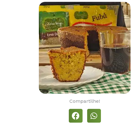
Compartilhe!