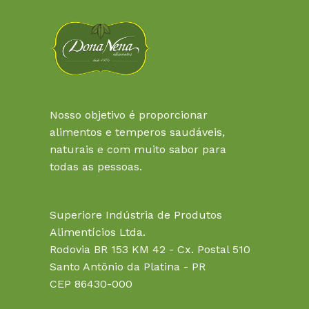
Nosso objetivo é proporcionar
alimentos e temperos saudáveis,
naturais e com muito sabor para
todas as pessoas.
Superiore Indústria de Produtos
Alimentícios Ltda.
Rodovia BR 153 KM 42 - Cx. Postal 510
Santo Antônio da Platina - PR
CEP 86430-000