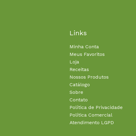
Links
Minha Conta
Meus Favoritos
Loja
Receitas
Nossos Produtos
Catálogo
Sobre
Contato
Política de Privacidade
Política Comercial
Atendimento LGPD