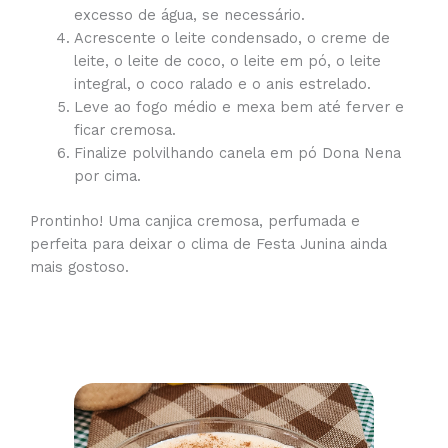
excesso de água, se necessário.
Acrescente o leite condensado, o creme de
leite, o leite de coco, o leite em pó, o leite
integral, o coco ralado e o anis estrelado.
Leve ao fogo médio e mexa bem até ferver e
ficar cremosa.
Finalize polvilhando canela em pó Dona Nena
por cima.
Prontinho! Uma canjica cremosa, perfumada e
perfeita para deixar o clima de Festa Junina ainda
mais gostoso.