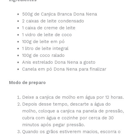
500g de Canjica Branca Dona Nena
2 caixas de leite condensado
1 caixa de creme de leite
1 vidro de leite de coco
100g de leite em pó
1 litro de leite integral
100g de coco ralado
Anis estrelado Dona Nena a gosto
Canela em pó Dona Nena para finalizar
Modo de preparo
Deixe a canjica de molho em água por 12 horas.
Depois desse tempo, descarte a água do
molho, coloque a canjica na panela de pressão,
cubra com água e cozinhe por cerca de 30
minutos após pegar pressão.
Quando os grãos estiverem macios, escorra o