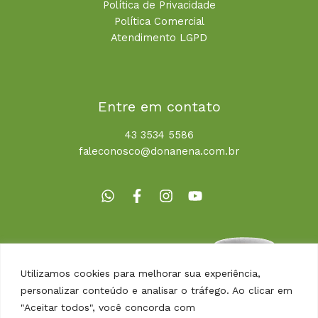
Política de Privacidade
Política Comercial
Atendimento LGPD
Entre em contato
43 3534 5586
faleconosco@donanena.com.br
Utilizamos cookies para melhorar sua experiência,
personalizar conteúdo e analisar o tráfego. Ao clicar em
"Aceitar todos", você concorda com