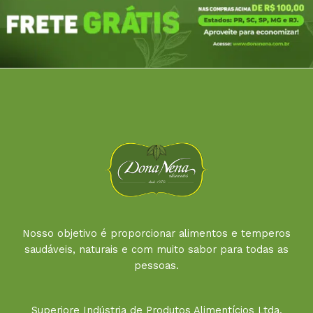
Nosso objetivo é proporcionar alimentos e temperos
saudáveis, naturais e com muito sabor para todas as
pessoas.
Superiore Indústria de Produtos Alimentícios Ltda.