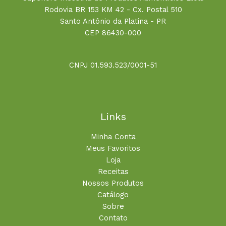
Rodovia BR 153 KM 42 - Cx. Postal 510
Santo Antônio da Platina - PR
CEP 86430-000
CNPJ 01.593.523/0001-51
Links
Minha Conta
Meus Favoritos
Loja
Receitas
Nossos Produtos
Catálogo
Sobre
Contato