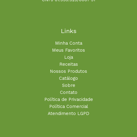
Links
Minha Conta
Meus Favoritos
Loja
Receitas
Nossos Produtos
Catálogo
Sobre
Contato
Política de Privacidade
Política Comercial
Atendimento LGPD