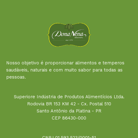
Nosso objetivo é proporcionar alimentos e temperos
saudáveis, naturais e com muito sabor para todas as
pessoas.
Superiore Indústria de Produtos Alimentícios Ltda.
Rodovia BR 153 KM 42 - Cx. Postal 510
Santo Antônio da Platina - PR
CEP 86430-000
CNPJ 01.593.523/0001-51