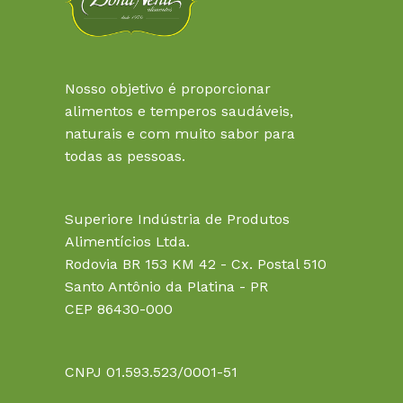
Nosso objetivo é proporcionar
alimentos e temperos saudáveis,
naturais e com muito sabor para
todas as pessoas.
Superiore Indústria de Produtos
Alimentícios Ltda.
Rodovia BR 153 KM 42 - Cx. Postal 510
Santo Antônio da Platina - PR
CEP 86430-000
CNPJ 01.593.523/0001-51