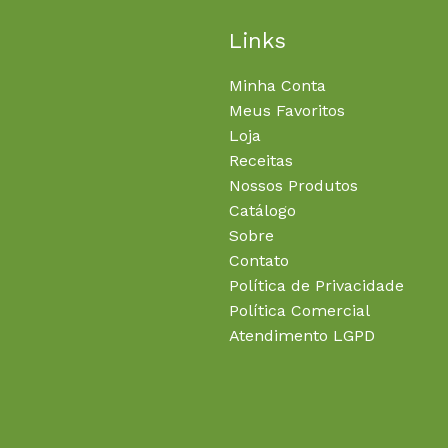
Links
Minha Conta
Meus Favoritos
Loja
Receitas
Nossos Produtos
Catálogo
Sobre
Contato
Política de Privacidade
Política Comercial
Atendimento LGPD