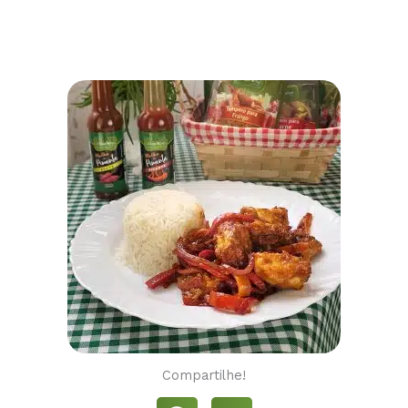
Compartilhe!