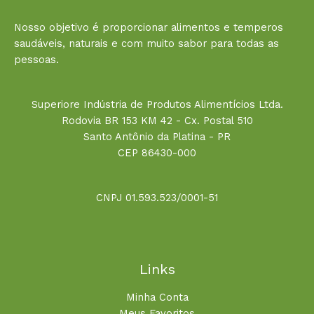
Nosso objetivo é proporcionar alimentos e temperos
saudáveis, naturais e com muito sabor para todas as
pessoas.
Superiore Indústria de Produtos Alimentícios Ltda.
Rodovia BR 153 KM 42 - Cx. Postal 510
Santo Antônio da Platina - PR
CEP 86430-000
CNPJ 01.593.523/0001-51
Links
Minha Conta
Meus Favoritos