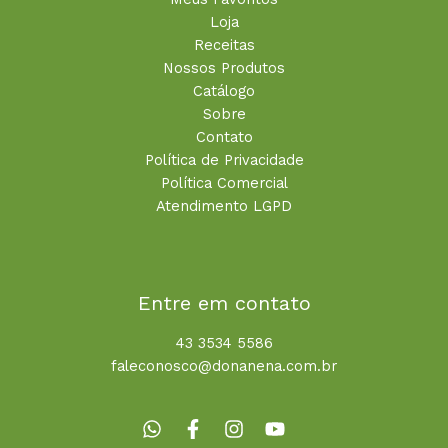
Loja
Receitas
Nossos Produtos
Catálogo
Sobre
Contato
Política de Privacidade
Política Comercial
Atendimento LGPD
Entre em contato
43 3534 5586
faleconosco@donanena.com.br