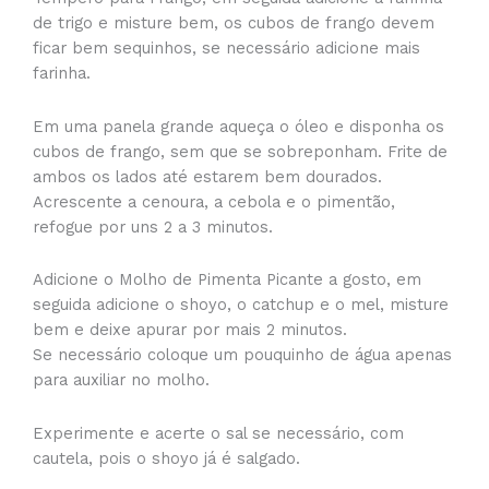
de trigo e misture bem, os cubos de frango devem
ficar bem sequinhos, se necessário adicione mais
farinha.
Em uma panela grande aqueça o óleo e disponha os
cubos de frango, sem que se sobreponham. Frite de
ambos os lados até estarem bem dourados.
Acrescente a cenoura, a cebola e o pimentão,
refogue por uns 2 a 3 minutos.
Adicione o Molho de Pimenta Picante a gosto, em
seguida adicione o shoyo, o catchup e o mel, misture
bem e deixe apurar por mais 2 minutos.
Se necessário coloque um pouquinho de água apenas
para auxiliar no molho.
Experimente e acerte o sal se necessário, com
cautela, pois o shoyo já é salgado.