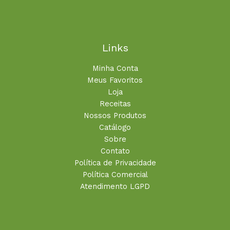
Links
Minha Conta
Meus Favoritos
Loja
Receitas
Nossos Produtos
Catálogo
Sobre
Contato
Política de Privacidade
Política Comercial
Atendimento LGPD