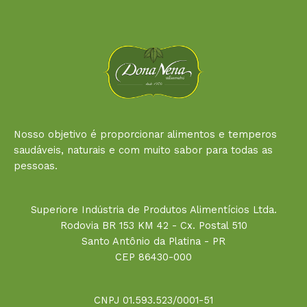
Nosso objetivo é proporcionar alimentos e temperos
saudáveis, naturais e com muito sabor para todas as
pessoas.
Superiore Indústria de Produtos Alimentícios Ltda.
Rodovia BR 153 KM 42 - Cx. Postal 510
Santo Antônio da Platina - PR
CEP 86430-000
CNPJ 01.593.523/0001-51