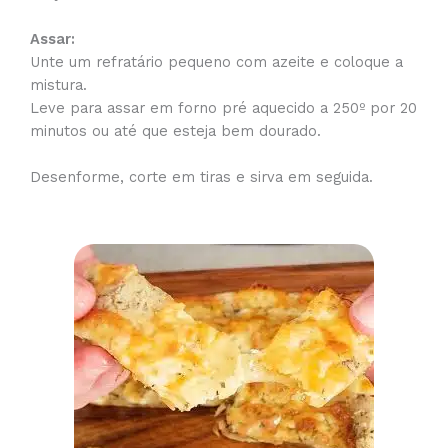
Assar:
Unte um refratário pequeno com azeite e coloque a
mistura.
Leve para assar em forno pré aquecido a 250º por 20
minutos ou até que esteja bem dourado.
Desenforme, corte em tiras e sirva em seguida.