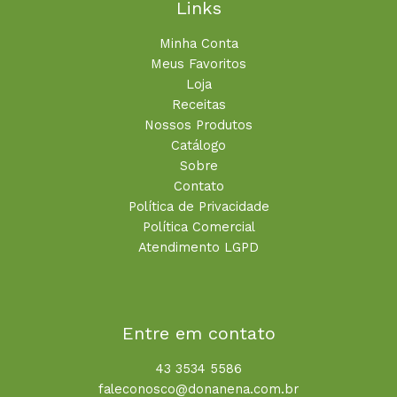
Links
Minha Conta
Meus Favoritos
Loja
Receitas
Nossos Produtos
Catálogo
Sobre
Contato
Política de Privacidade
Política Comercial
Atendimento LGPD
Entre em contato
43 3534 5586
faleconosco@donanena.com.br