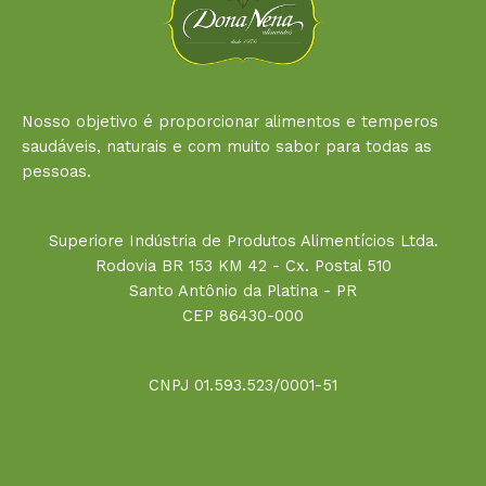
Nosso objetivo é proporcionar alimentos e temperos
saudáveis, naturais e com muito sabor para todas as
pessoas.
Superiore Indústria de Produtos Alimentícios Ltda.
Rodovia BR 153 KM 42 - Cx. Postal 510
Santo Antônio da Platina - PR
CEP 86430-000
CNPJ 01.593.523/0001-51