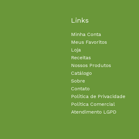
Links
Minha Conta
Meus Favoritos
Loja
Receitas
Nossos Produtos
Catálogo
Sobre
Contato
Política de Privacidade
Política Comercial
Atendimento LGPD