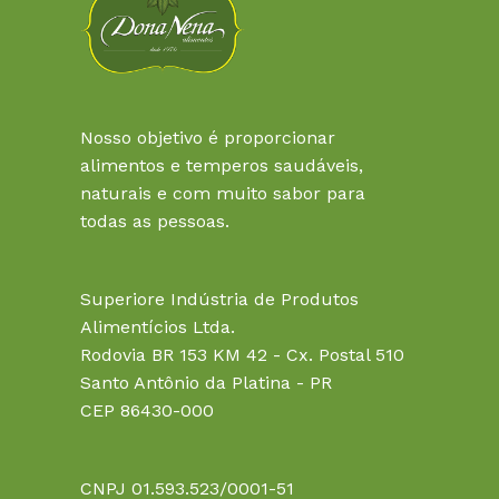
Nosso objetivo é proporcionar
alimentos e temperos saudáveis,
naturais e com muito sabor para
todas as pessoas.
Superiore Indústria de Produtos
Alimentícios Ltda.
Rodovia BR 153 KM 42 - Cx. Postal 510
Santo Antônio da Platina - PR
CEP 86430-000
CNPJ 01.593.523/0001-51