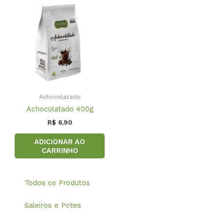
Achocolatado
Achocolatado 400g
R$
6,90
ADICIONAR AO
CARRINHO
Todos os Produtos
Saleiros e Potes