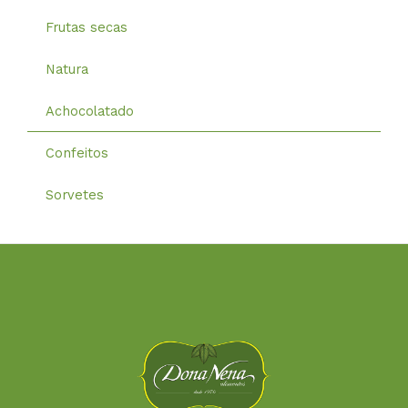
Frutas secas
Natura
Achocolatado
Confeitos
Sorvetes