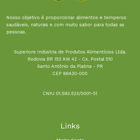
Nosso objetivo é proporcionar alimentos e temperos
saudáveis, naturais e com muito sabor para todas as
pessoas.
Superiore Indústria de Produtos Alimentícios Ltda.
Rodovia BR 153 KM 42 - Cx. Postal 510
Santo Antônio da Platina - PR
CEP 86430-000
CNPJ 01.593.523/0001-51
Links