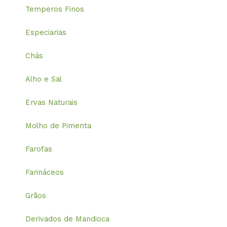
Temperos Finos
Especiarias
Chás
Alho e Sal
Ervas Naturais
Molho de Pimenta
Farofas
Farináceos
Grãos
Derivados de Mandioca