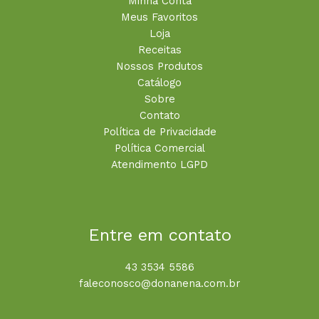
Minha Conta
Meus Favoritos
Loja
Receitas
Nossos Produtos
Catálogo
Sobre
Contato
Política de Privacidade
Política Comercial
Atendimento LGPD
Entre em contato
43 3534 5586
faleconosco@donanena.com.br