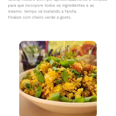
para que incorpore todos os ingredientes e ao
mesmo tempo vá tostando a farofa.
Finalize com cheiro verde a gosto.