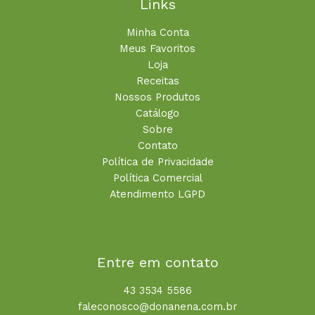
Links
Minha Conta
Meus Favoritos
Loja
Receitas
Nossos Produtos
Catálogo
Sobre
Contato
Política de Privacidade
Política Comercial
Atendimento LGPD
Entre em contato
43 3534 5586
faleconosco@donanena.com.br