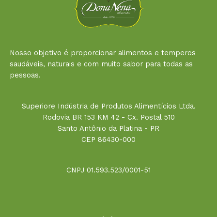
Nosso objetivo é proporcionar alimentos e temperos
saudáveis, naturais e com muito sabor para todas as
pessoas.
Superiore Indústria de Produtos Alimentícios Ltda.
Rodovia BR 153 KM 42 - Cx. Postal 510
Santo Antônio da Platina - PR
CEP 86430-000
CNPJ 01.593.523/0001-51