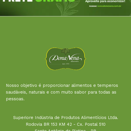
Nosso objetivo é proporcionar alimentos e temperos
saudáveis, naturais e com muito sabor para todas as
pessoas.
Superiore Indústria de Produtos Alimentícios Ltda.
Rodovia BR 153 KM 42 - Cx. Postal 510