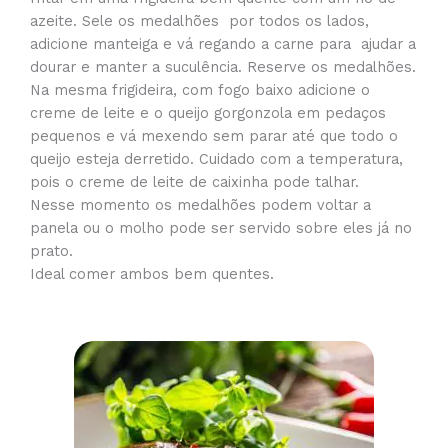
azeite. Sele os medalhões por todos os lados,
adicione manteiga e vá regando a carne para ajudar a
dourar e manter a suculência. Reserve os medalhões.
Na mesma frigideira, com fogo baixo adicione o
creme de leite e o queijo gorgonzola em pedaços
pequenos e vá mexendo sem parar até que todo o
queijo esteja derretido. Cuidado com a temperatura,
pois o creme de leite de caixinha pode talhar.
Nesse momento os medalhões podem voltar a
panela ou o molho pode ser servido sobre eles já no
prato.
Ideal comer ambos bem quentes.