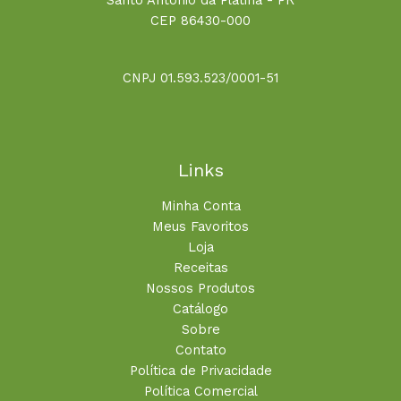
Santo Antônio da Platina - PR
CEP 86430-000
CNPJ 01.593.523/0001-51
Links
Minha Conta
Meus Favoritos
Loja
Receitas
Nossos Produtos
Catálogo
Sobre
Contato
Política de Privacidade
Política Comercial