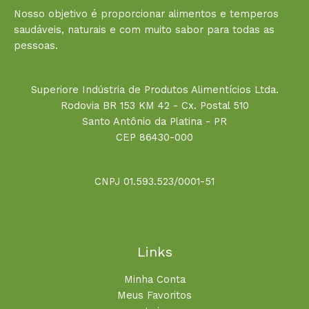
Nosso objetivo é proporcionar alimentos e temperos
saudáveis, naturais e com muito sabor para todas as
pessoas.
Superiore Indústria de Produtos Alimentícios Ltda.
Rodovia BR 153 KM 42 - Cx. Postal 510
Santo Antônio da Platina - PR
CEP 86430-000
CNPJ 01.593.523/0001-51
Links
Minha Conta
Meus Favoritos