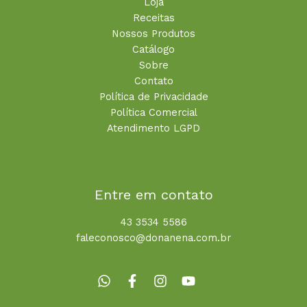
Loja
Receitas
Nossos Produtos
Catálogo
Sobre
Contato
Política de Privacidade
Política Comercial
Atendimento LGPD
Entre em contato
43 3534 5586
faleconosco@donanena.com.br