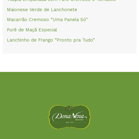
Maionese Verde de Lanchonete
Macarrão Cremoso “Uma Panela Só”
Purê de Maçã Especial
Lanchinho de Frango “Pronto pra Tudo”