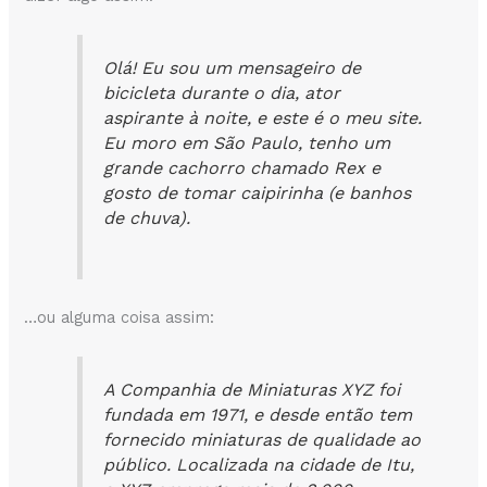
Olá! Eu sou um mensageiro de
bicicleta durante o dia, ator
aspirante à noite, e este é o meu site.
Eu moro em São Paulo, tenho um
grande cachorro chamado Rex e
gosto de tomar caipirinha (e banhos
de chuva).
…ou alguma coisa assim:
A Companhia de Miniaturas XYZ foi
fundada em 1971, e desde então tem
fornecido miniaturas de qualidade ao
público. Localizada na cidade de Itu,