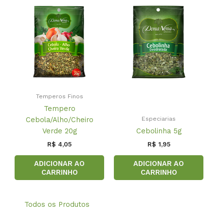
Temperos Finos
Tempero
Especiarias
Cebola/Alho/Cheiro
Verde 20g
Cebolinha 5g
R$
4,05
R$
1,95
ADICIONAR AO
ADICIONAR AO
CARRINHO
CARRINHO
Todos os Produtos