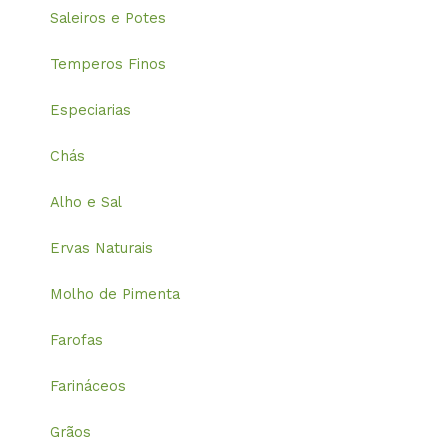
Saleiros e Potes
Temperos Finos
Especiarias
Chás
Alho e Sal
Ervas Naturais
Molho de Pimenta
Farofas
Farináceos
Grãos