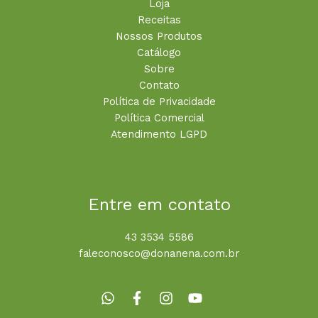
Loja
Receitas
Nossos Produtos
Catálogo
Sobre
Contato
Política de Privacidade
Política Comercial
Atendimento LGPD
Entre em contato
43 3534 5586
faleconosco@donanena.com.br