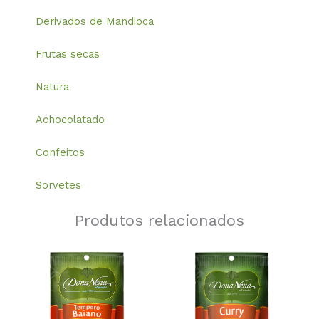
Derivados de Mandioca
Frutas secas
Natura
Achocolatado
Confeitos
Sorvetes
Produtos relacionados