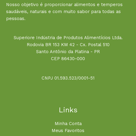
Nosso objetivo é proporcionar alimentos e temperos
saudáveis, naturais e com muito sabor para todas as
pessoas.
Superiore Indústria de Produtos Alimentícios Ltda.
Rodovia BR 153 KM 42 - Cx. Postal 510
Santo Antônio da Platina - PR
CEP 86430-000
CNPJ 01.593.523/0001-51
Links
Minha Conta
Meus Favoritos