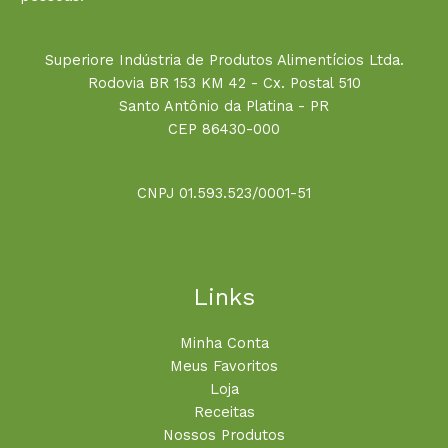
Superiore Indústria de Produtos Alimentícios Ltda.
Rodovia BR 153 KM 42 - Cx. Postal 510
Santo Antônio da Platina - PR
CEP 86430-000
CNPJ 01.593.523/0001-51
Links
Minha Conta
Meus Favoritos
Loja
Receitas
Nossos Produtos