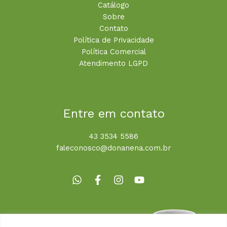
Catálogo
Sobre
Contato
Política de Privacidade
Política Comercial
Atendimento LGPD
Entre em contato
43 3534 5586
faleconosco@donanena.com.br