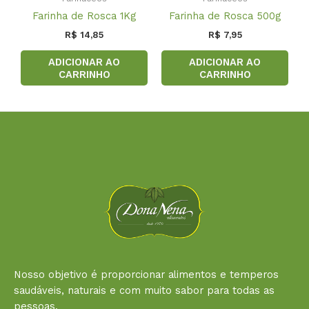
Farinha de Rosca 1Kg
Farinha de Rosca 500g
R$
14,85
R$
7,95
ADICIONAR AO
ADICIONAR AO
CARRINHO
CARRINHO
Nosso objetivo é proporcionar alimentos e temperos
saudáveis, naturais e com muito sabor para todas as
pessoas.