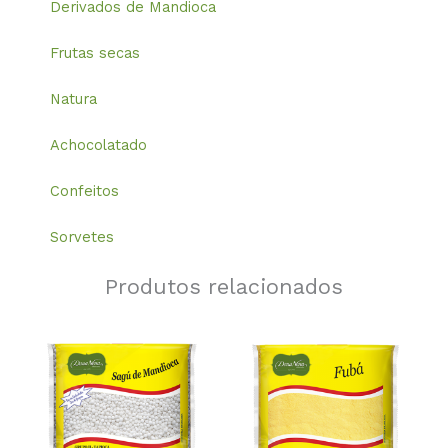
Derivados de Mandioca
Frutas secas
Natura
Achocolatado
Confeitos
Sorvetes
Produtos relacionados