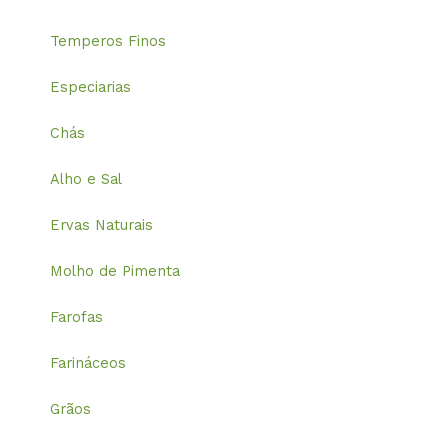
Temperos Finos
Especiarias
Chás
Alho e Sal
Ervas Naturais
Molho de Pimenta
Farofas
Farináceos
Grãos