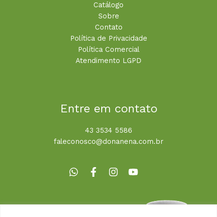
Catálogo
Sobre
Contato
Política de Privacidade
Política Comercial
Atendimento LGPD
Entre em contato
43 3534 5586
faleconosco@donanena.com.br