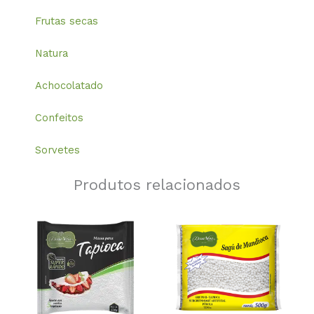
Frutas secas
Natura
Achocolatado
Confeitos
Sorvetes
Produtos relacionados