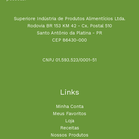
Superiore Indústria de Produtos Alimentícios Ltda.
Rodovia BR 153 KM 42 - Cx. Postal 510
Santo Antônio da Platina - PR
CEP 86430-000
CNPJ 01.593.523/0001-51
Links
Minha Conta
Meus Favoritos
Loja
Receitas
Nossos Produtos