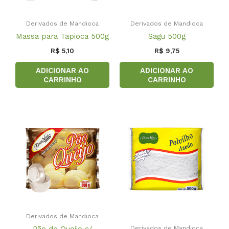
Derivados de Mandioca
Derivados de Mandioca
Massa para Tapioca 500g
Sagu 500g
R$
5,10
R$
9,75
ADICIONAR AO
ADICIONAR AO
CARRINHO
CARRINHO
Derivados de Mandioca
Derivados de Mandioca