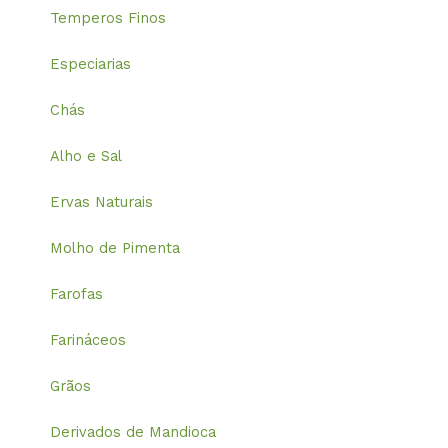
Temperos Finos
Especiarias
Chás
Alho e Sal
Ervas Naturais
Molho de Pimenta
Farofas
Farináceos
Grãos
Derivados de Mandioca