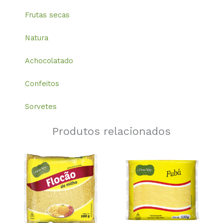
Frutas secas
Natura
Achocolatado
Confeitos
Sorvetes
Produtos relacionados