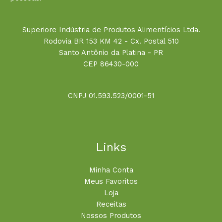
Superiore Indústria de Produtos Alimentícios Ltda.
Rodovia BR 153 KM 42 - Cx. Postal 510
Santo Antônio da Platina - PR
CEP 86430-000
CNPJ 01.593.523/0001-51
Links
Minha Conta
Meus Favoritos
Loja
Receitas
Nossos Produtos