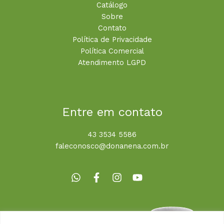
Catálogo
Sobre
Contato
Política de Privacidade
Política Comercial
Atendimento LGPD
Entre em contato
43 3534 5586
faleconosco@donanena.com.br