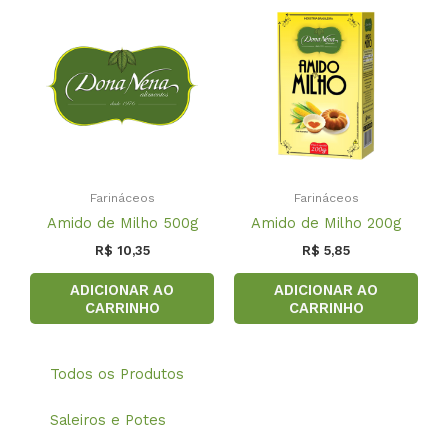
Farináceos
Farináceos
Amido de Milho 500g
Amido de Milho 200g
R$
10,35
R$
5,85
ADICIONAR AO
ADICIONAR AO
CARRINHO
CARRINHO
Todos os Produtos
Saleiros e Potes