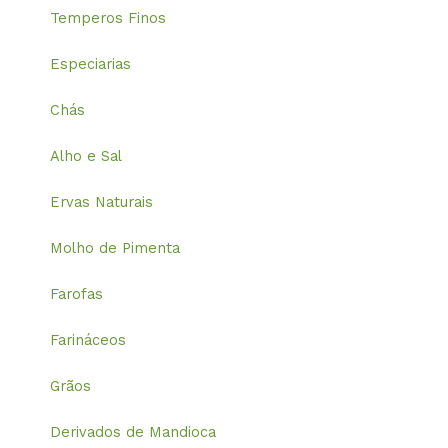
Temperos Finos
Especiarias
Chás
Alho e Sal
Ervas Naturais
Molho de Pimenta
Farofas
Farináceos
Grãos
Derivados de Mandioca