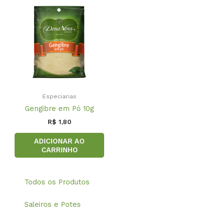
Especiarias
Gengibre em Pó 10g
R$
1,80
ADICIONAR AO
CARRINHO
Todos os Produtos
Saleiros e Potes