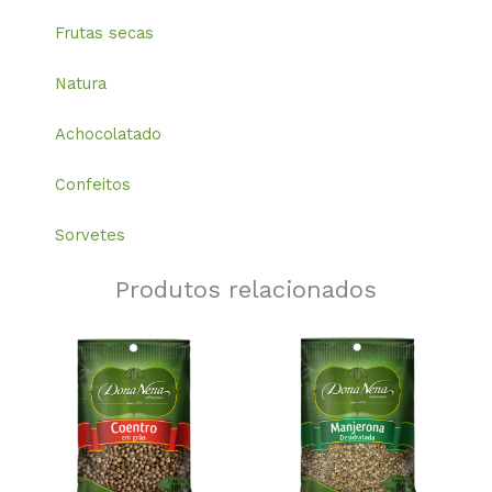
Frutas secas
Natura
Achocolatado
Confeitos
Sorvetes
Produtos relacionados