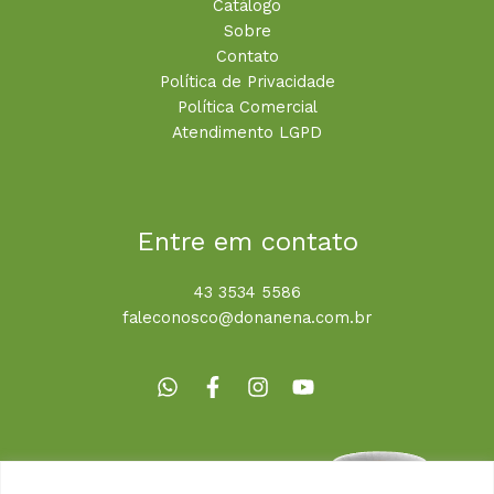
Catálogo
Sobre
Contato
Política de Privacidade
Política Comercial
Atendimento LGPD
Entre em contato
43 3534 5586
faleconosco@donanena.com.br