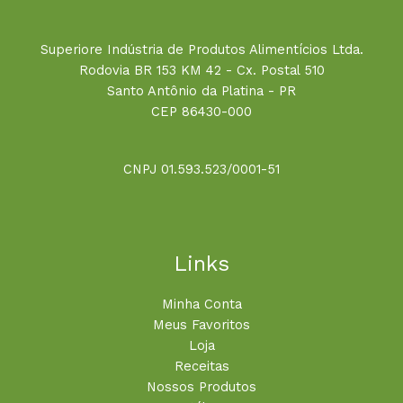
Superiore Indústria de Produtos Alimentícios Ltda.
Rodovia BR 153 KM 42 - Cx. Postal 510
Santo Antônio da Platina - PR
CEP 86430-000
CNPJ 01.593.523/0001-51
Links
Minha Conta
Meus Favoritos
Loja
Receitas
Nossos Produtos