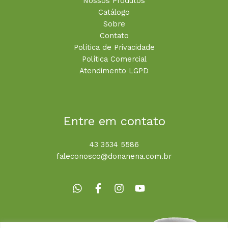
Nossos Produtos
Catálogo
Sobre
Contato
Política de Privacidade
Política Comercial
Atendimento LGPD
Entre em contato
43 3534 5586
faleconosco@donanena.com.br