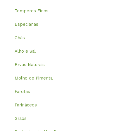
Temperos Finos
Especiarias
Chás
Alho e Sal
Ervas Naturais
Molho de Pimenta
Farofas
Farináceos
Grãos