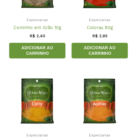
Especiarias
Especiarias
Cominho em Grão 10g
Colorau 80g
R$
2,40
R$
2,85
ADICIONAR AO
ADICIONAR AO
CARRINHO
CARRINHO
Especiarias
Especiarias