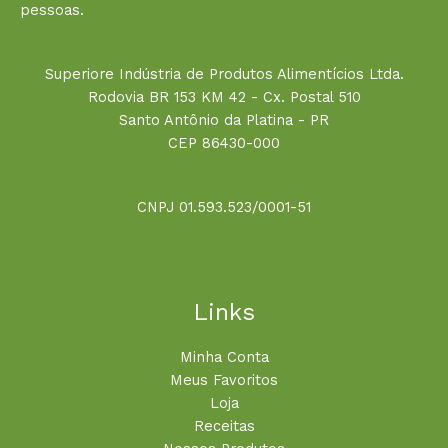
pessoas.
Superiore Indústria de Produtos Alimentícios Ltda.
Rodovia BR 153 KM 42 - Cx. Postal 510
Santo Antônio da Platina - PR
CEP 86430-000
CNPJ 01.593.523/0001-51
Links
Minha Conta
Meus Favoritos
Loja
Receitas