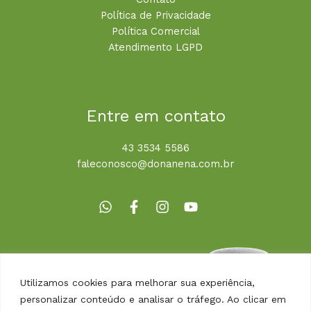
Política de Privacidade
Política Comercial
Atendimento LGPD
Entre em contato
43 3534 5586
faleconosco@donanena.com.br
Utilizamos cookies para melhorar sua experiência,
personalizar conteúdo e analisar o tráfego. Ao clicar em