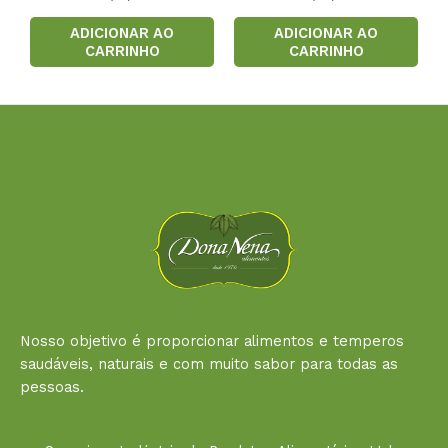
2.00
de 5
ADICIONAR AO
ADICIONAR AO
CARRINHO
CARRINHO
Nosso objetivo é proporcionar alimentos e temperos
saudáveis, naturais e com muito sabor para todas as
pessoas.