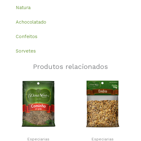
Natura
Achocolatado
Confeitos
Sorvetes
Produtos relacionados
Especiarias
Especiarias