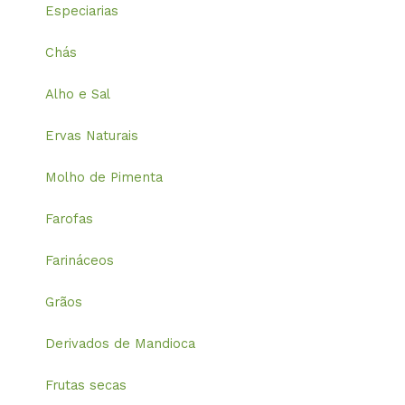
Especiarias
Chás
Alho e Sal
Ervas Naturais
Molho de Pimenta
Farofas
Farináceos
Grãos
Derivados de Mandioca
Frutas secas