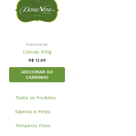
Especiarias
Colorau 500g
R$
12,89
ADICIONAR AO
CARRINHO
Todos os Produtos
Saleiros e Potes
Temperos Finos