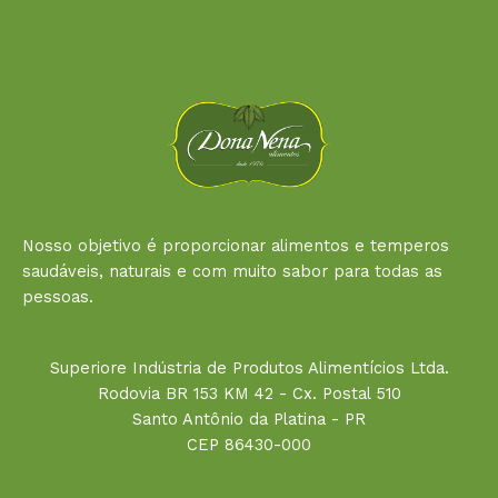
Nosso objetivo é proporcionar alimentos e temperos
saudáveis, naturais e com muito sabor para todas as
pessoas.
Superiore Indústria de Produtos Alimentícios Ltda.
Rodovia BR 153 KM 42 - Cx. Postal 510
Santo Antônio da Platina - PR
CEP 86430-000