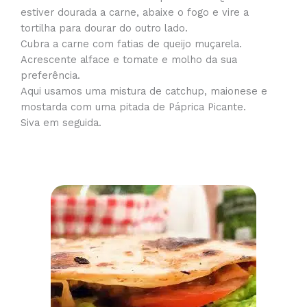
estiver dourada a carne, abaixe o fogo e vire a
tortilha para dourar do outro lado.
Cubra a carne com fatias de queijo muçarela.
Acrescente alface e tomate e molho da sua
preferência.
Aqui usamos uma mistura de catchup, maionese e
mostarda com uma pitada de Páprica Picante.
Siva em seguida.