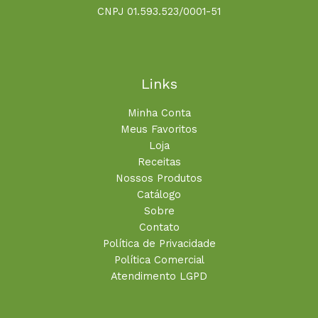
CNPJ 01.593.523/0001-51
Links
Minha Conta
Meus Favoritos
Loja
Receitas
Nossos Produtos
Catálogo
Sobre
Contato
Política de Privacidade
Política Comercial
Atendimento LGPD