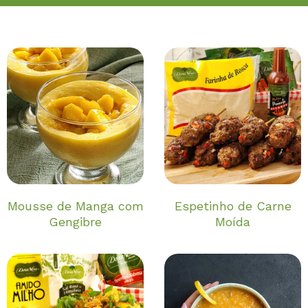
Mousse de Manga com
Espetinho de Carne
Gengibre
Moída