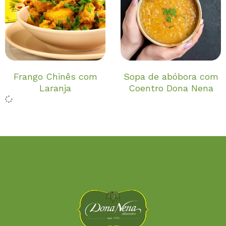
Frango Chinês com
Sopa de abóbora com
Laranja
Coentro Dona Nena