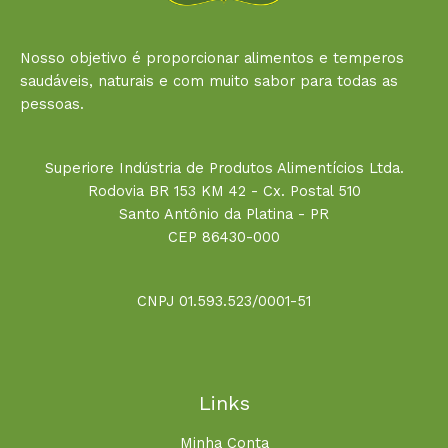
Nosso objetivo é proporcionar alimentos e temperos
saudáveis, naturais e com muito sabor para todas as
pessoas.
Superiore Indústria de Produtos Alimentícios Ltda.
Rodovia BR 153 KM 42 - Cx. Postal 510
Santo Antônio da Platina - PR
CEP 86430-000
CNPJ 01.593.523/0001-51
Links
Minha Conta