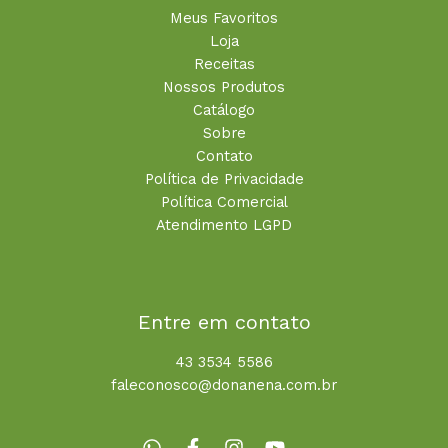
Meus Favoritos
Loja
Receitas
Nossos Produtos
Catálogo
Sobre
Contato
Política de Privacidade
Política Comercial
Atendimento LGPD
Entre em contato
43 3534 5586
faleconosco@donanena.com.br