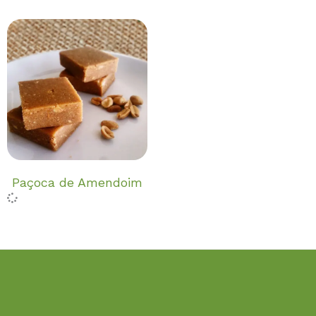
Paçoca de Amendoim