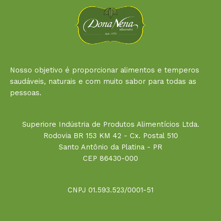
Nosso objetivo é proporcionar alimentos e temperos
saudáveis, naturais e com muito sabor para todas as
pessoas.
Superiore Indústria de Produtos Alimentícios Ltda.
Rodovia BR 153 KM 42 - Cx. Postal 510
Santo Antônio da Platina - PR
CEP 86430-000
CNPJ 01.593.523/0001-51