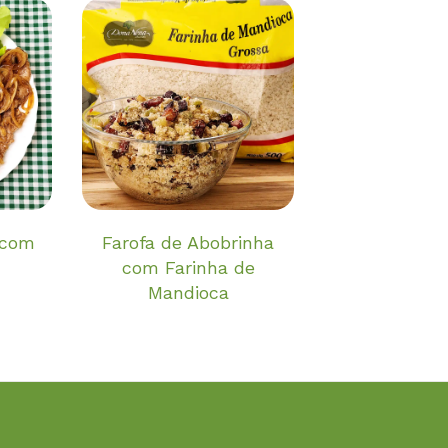
 com
Farofa de Abobrinha
com Farinha de
Mandioca