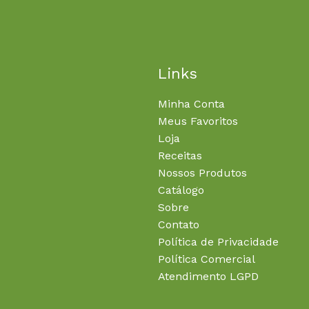
Links
Minha Conta
Meus Favoritos
Loja
Receitas
Nossos Produtos
Catálogo
Sobre
Contato
Política de Privacidade
Política Comercial
Atendimento LGPD