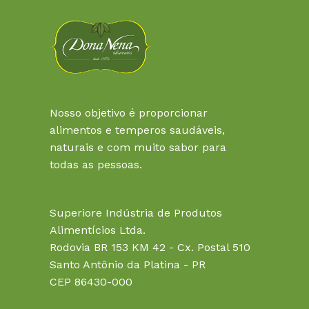
Nosso objetivo é proporcionar
alimentos e temperos saudáveis,
naturais e com muito sabor para
todas as pessoas.
Superiore Indústria de Produtos
Alimentícios Ltda.
Rodovia BR 153 KM 42 - Cx. Postal 510
Santo Antônio da Platina - PR
CEP 86430-000