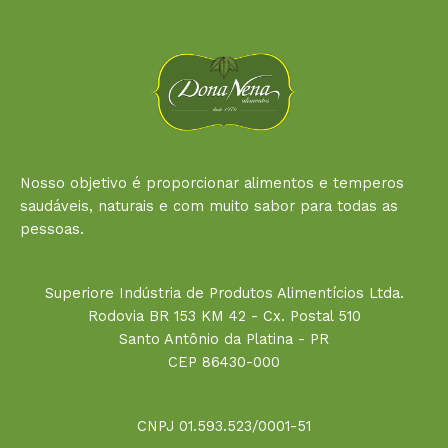
Nosso objetivo é proporcionar alimentos e temperos
saudáveis, naturais e com muito sabor para todas as
pessoas.
Superiore Indústria de Produtos Alimentícios Ltda.
Rodovia BR 153 KM 42 - Cx. Postal 510
Santo Antônio da Platina - PR
CEP 86430-000
CNPJ 01.593.523/0001-51