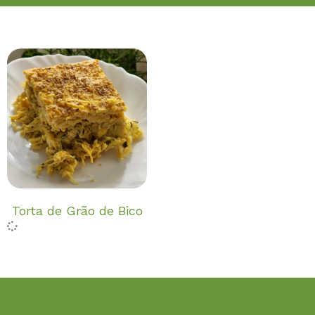
Torta de Grão de Bico