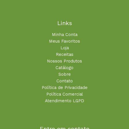
Links
Minha Conta
Meus Favoritos
Loja
Receitas
Nossos Produtos
Catálogo
Sobre
Contato
Política de Privacidade
Política Comercial
Atendimento LGPD
Entre em contato