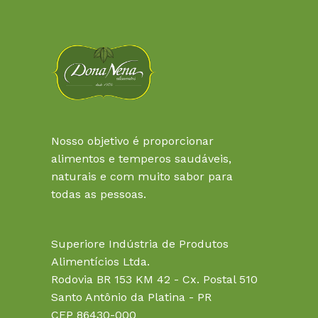
Nosso objetivo é proporcionar
alimentos e temperos saudáveis,
naturais e com muito sabor para
todas as pessoas.
Superiore Indústria de Produtos
Alimentícios Ltda.
Rodovia BR 153 KM 42 - Cx. Postal 510
Santo Antônio da Platina - PR
CEP 86430-000