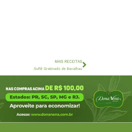
Próximo
MAIS RECEITAS
Suflê Gratinado de Bacalhau