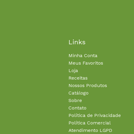
Links
Minha Conta
Meus Favoritos
Loja
Receitas
Nossos Produtos
Catálogo
Sobre
Contato
Política de Privacidade
Política Comercial
Atendimento LGPD