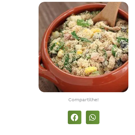
Compartilhe!