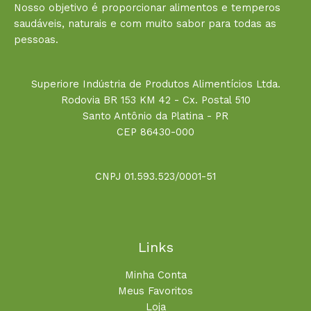
Nosso objetivo é proporcionar alimentos e temperos
saudáveis, naturais e com muito sabor para todas as
pessoas.
Superiore Indústria de Produtos Alimentícios Ltda.
Rodovia BR 153 KM 42 - Cx. Postal 510
Santo Antônio da Platina - PR
CEP 86430-000
CNPJ 01.593.523/0001-51
Links
Minha Conta
Meus Favoritos
Loja