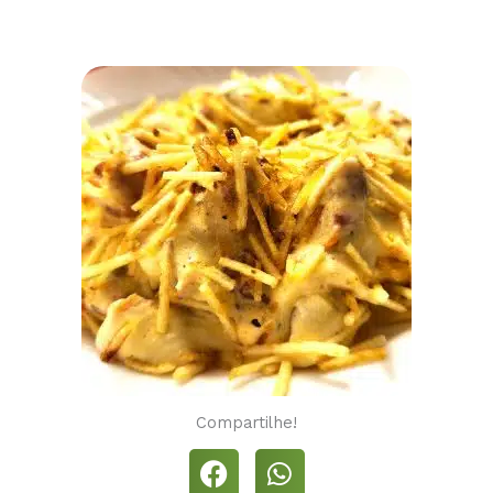
Compartilhe!