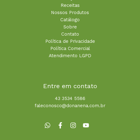
Receitas
Nossos Produtos
Catálogo
Sobre
Contato
Política de Privacidade
Política Comercial
Atendimento LGPD
Entre em contato
43 3534 5586
faleconosco@donanena.com.br