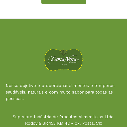
Nosso objetivo é proporcionar alimentos e temperos
saudáveis, naturais e com muito sabor para todas as
pessoas.
Superiore Indústria de Produtos Alimentícios Ltda.
Rodovia BR 153 KM 42 - Cx. Postal 510