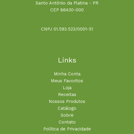
Santo Antônio da Platina - PR
CEP 86430-000
CNPJ 01.593.523/0001-51
Links
Minha Conta
Meus Favoritos
Loja
Receitas
Nossos Produtos
Catálogo
Sobre
Contato
Política de Privacidade