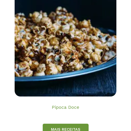
Pipoca Doce
MAIS RECEITAS