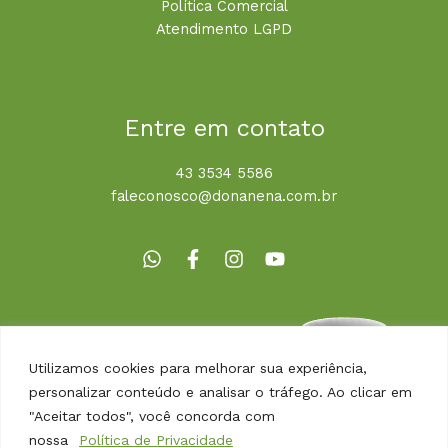
Política Comercial
Atendimento LGPD
Entre em contato
43 3534 5586
faleconosco@donanena.com.br
Utilizamos cookies para melhorar sua experiência,
personalizar conteúdo e analisar o tráfego. Ao clicar em
"Aceitar todos", você concorda com
nossa
Política de Privacidade