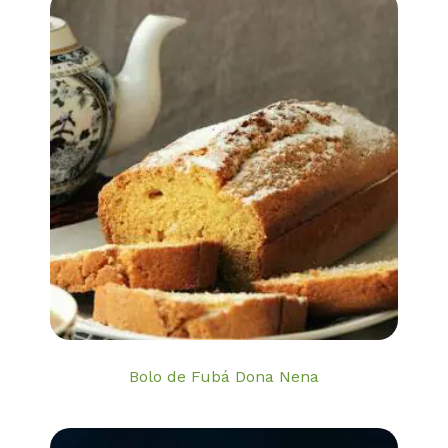
Bolo de Fubá Dona Nena