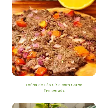
Esfiha de Pão Sírio com Carne
Temperada