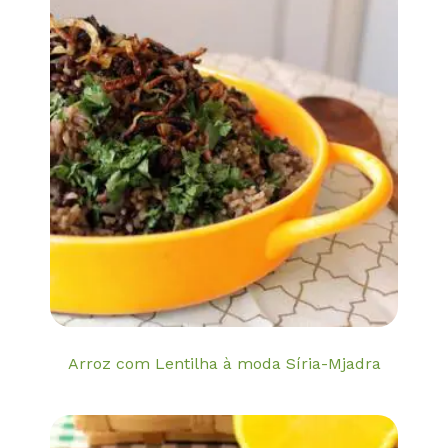
Arroz com Lentilha à moda Síria-Mjadra