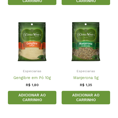
CARRINHO
CARRINHO
Especiarias
Especiarias
Gengibre em Pó 10g
Manjerona 5g
R$
1,80
R$
1,35
ADICIONAR AO
ADICIONAR AO
CARRINHO
CARRINHO