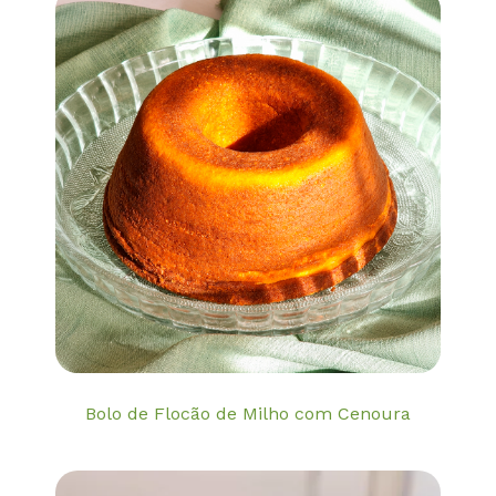
Bolo de Flocão de Milho com Cenoura