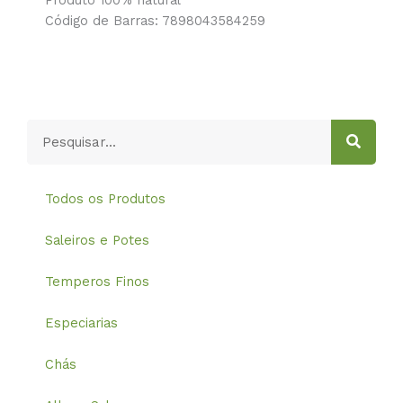
Código de Barras: 7898043584259
Pesquisar
Todos os Produtos
Saleiros e Potes
Temperos Finos
Especiarias
Chás