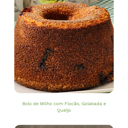
Bolo de Milho com Flocão, Goiabada e
Queijo