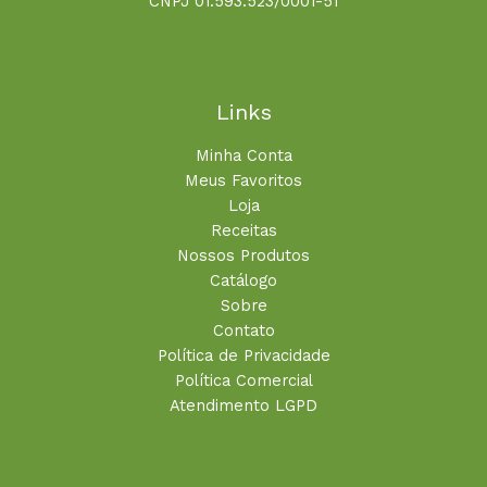
CNPJ 01.593.523/0001-51
Links
Minha Conta
Meus Favoritos
Loja
Receitas
Nossos Produtos
Catálogo
Sobre
Contato
Política de Privacidade
Política Comercial
Atendimento LGPD