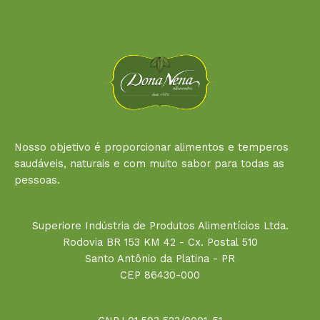
Nosso objetivo é proporcionar alimentos e temperos
saudáveis, naturais e com muito sabor para todas as
pessoas.
Superiore Indústria de Produtos Alimentícios Ltda.
Rodovia BR 153 KM 42 - Cx. Postal 510
Santo Antônio da Platina - PR
CEP 86430-000