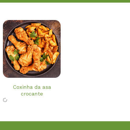
Coxinha da asa
crocante