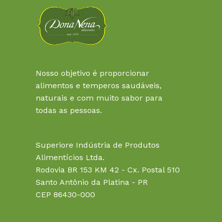
Nosso objetivo é proporcionar
alimentos e temperos saudáveis,
naturais e com muito sabor para
todas as pessoas.
Superiore Indústria de Produtos
Alimentícios Ltda.
Rodovia BR 153 KM 42 - Cx. Postal 510
Santo Antônio da Platina - PR
CEP 86430-000