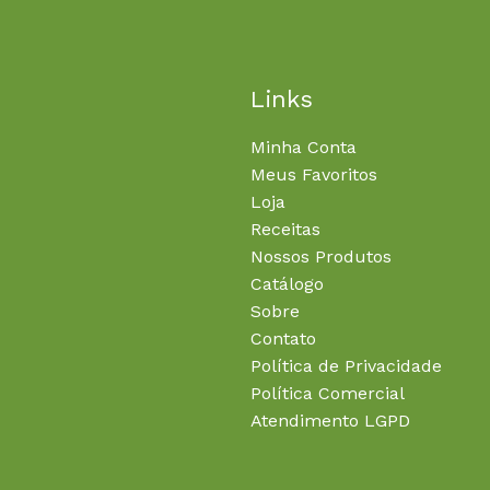
Links
Minha Conta
Meus Favoritos
Loja
Receitas
Nossos Produtos
Catálogo
Sobre
Contato
Política de Privacidade
Política Comercial
Atendimento LGPD