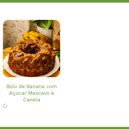
Bolo de Banana com
Açúcar Mascavo e
Canela