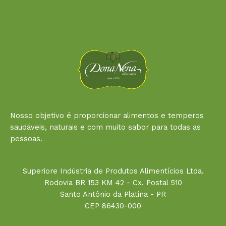
Nosso objetivo é proporcionar alimentos e temperos
saudáveis, naturais e com muito sabor para todas as
pessoas.
Superiore Indústria de Produtos Alimentícios Ltda.
Rodovia BR 153 KM 42 - Cx. Postal 510
Santo Antônio da Platina - PR
CEP 86430-000