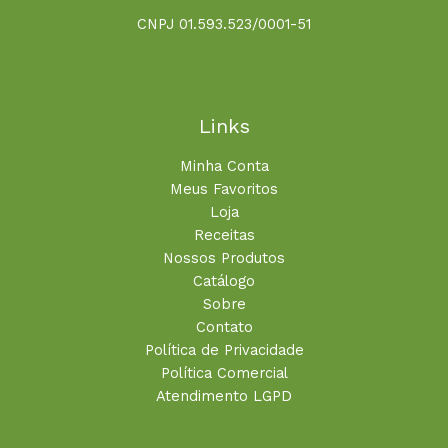
CNPJ 01.593.523/0001-51
Links
Minha Conta
Meus Favoritos
Loja
Receitas
Nossos Produtos
Catálogo
Sobre
Contato
Política de Privacidade
Política Comercial
Atendimento LGPD