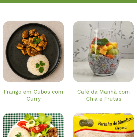
Frango em Cubos com
Café da Manhã com
Curry
Chia e Frutas