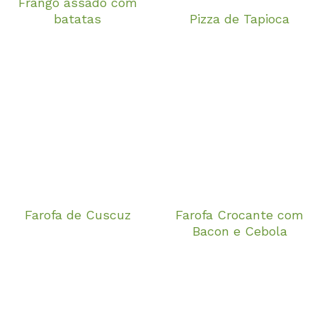
Frango assado com
batatas
Pizza de Tapioca
Farofa de Cuscuz
Farofa Crocante com
Bacon e Cebola