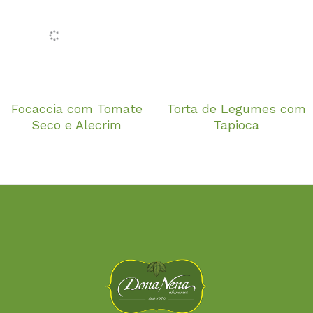
Focaccia com Tomate
Torta de Legumes com
Seco e Alecrim
Tapioca