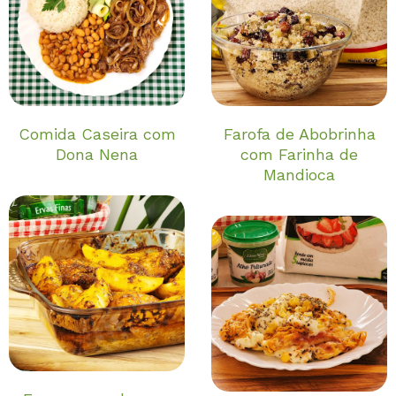
Comida Caseira com
Farofa de Abobrinha
Dona Nena
com Farinha de
Mandioca