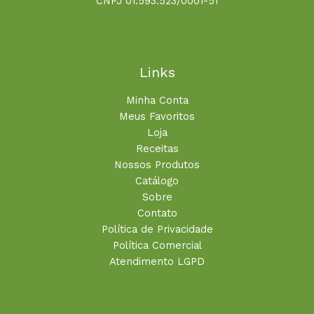
CNPJ 01.593.523/0001-51
Links
Minha Conta
Meus Favoritos
Loja
Receitas
Nossos Produtos
Catálogo
Sobre
Contato
Política de Privacidade
Política Comercial
Atendimento LGPD