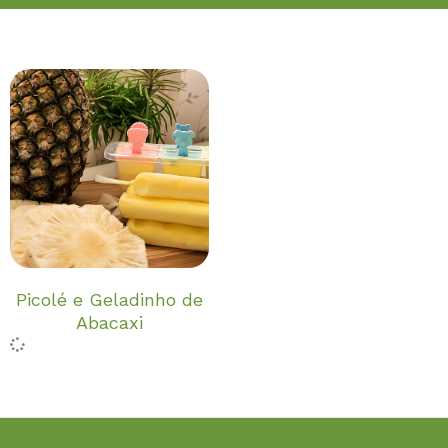
Picolé e Geladinho de
Abacaxi