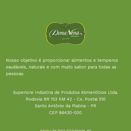
Nosso objetivo é proporcionar alimentos e temperos
saudáveis, naturais e com muito sabor para todas as
pessoas.
Superiore Indústria de Produtos Alimentícios Ltda.
Rodovia BR 153 KM 42 - Cx. Postal 510
Santo Antônio da Platina - PR
CEP 86430-000