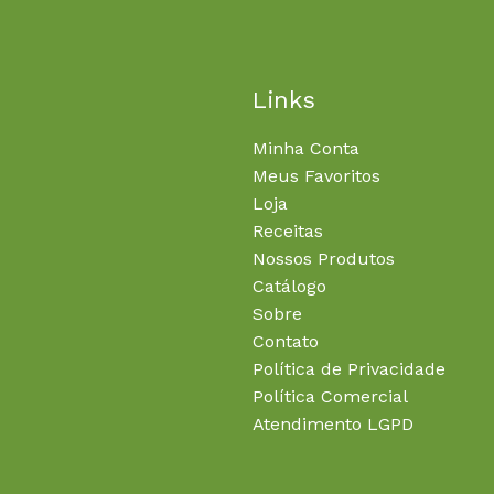
Links
Minha Conta
Meus Favoritos
Loja
Receitas
Nossos Produtos
Catálogo
Sobre
Contato
Política de Privacidade
Política Comercial
Atendimento LGPD