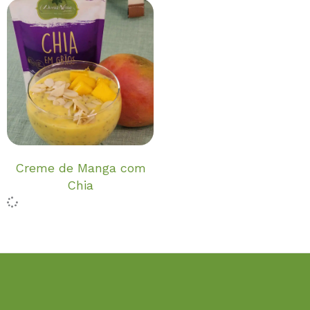
Creme de Manga com
Chia