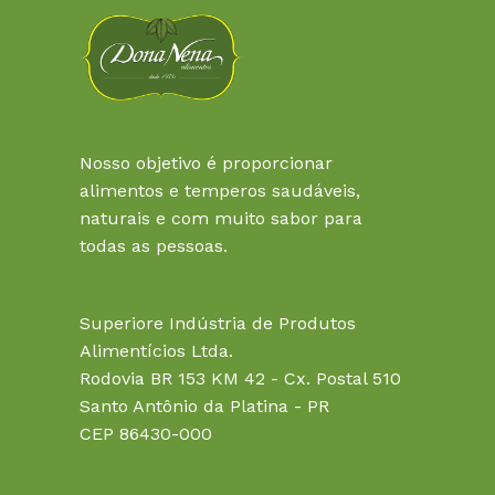
Nosso objetivo é proporcionar
alimentos e temperos saudáveis,
naturais e com muito sabor para
todas as pessoas.
Superiore Indústria de Produtos
Alimentícios Ltda.
Rodovia BR 153 KM 42 - Cx. Postal 510
Santo Antônio da Platina - PR
CEP 86430-000