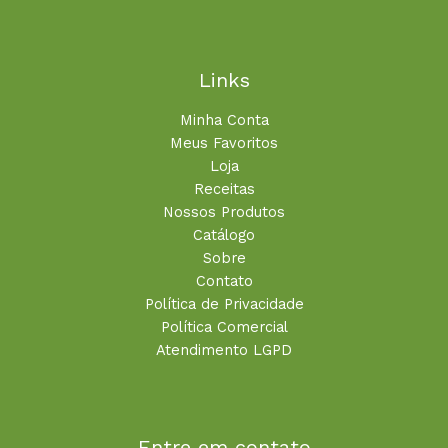
Links
Minha Conta
Meus Favoritos
Loja
Receitas
Nossos Produtos
Catálogo
Sobre
Contato
Política de Privacidade
Política Comercial
Atendimento LGPD
Entre em contato