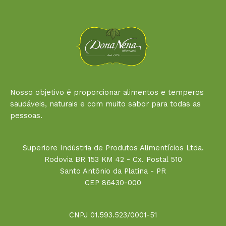
Nosso objetivo é proporcionar alimentos e temperos
saudáveis, naturais e com muito sabor para todas as
pessoas.
Superiore Indústria de Produtos Alimentícios Ltda.
Rodovia BR 153 KM 42 - Cx. Postal 510
Santo Antônio da Platina - PR
CEP 86430-000
CNPJ 01.593.523/0001-51