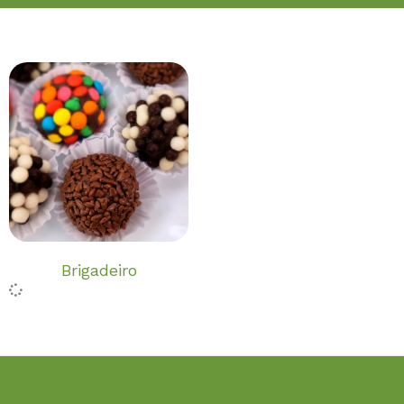
Brigadeiro