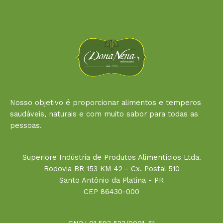
Nosso objetivo é proporcionar alimentos e temperos
saudáveis, naturais e com muito sabor para todas as
pessoas.
Superiore Indústria de Produtos Alimentícios Ltda.
Rodovia BR 153 KM 42 - Cx. Postal 510
Santo Antônio da Platina - PR
CEP 86430-000