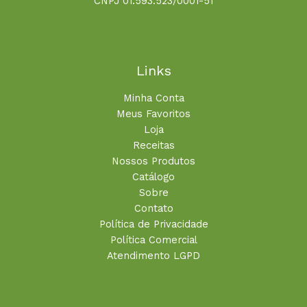
CNPJ 01.593.523/0001-51
Links
Minha Conta
Meus Favoritos
Loja
Receitas
Nossos Produtos
Catálogo
Sobre
Contato
Política de Privacidade
Política Comercial
Atendimento LGPD