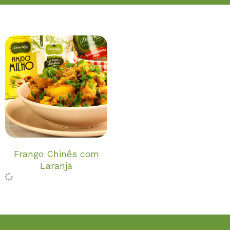
Frango Chinês com
Laranja