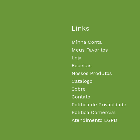
Links
Minha Conta
Meus Favoritos
Loja
Receitas
Nossos Produtos
Catálogo
Sobre
Contato
Política de Privacidade
Política Comercial
Atendimento LGPD