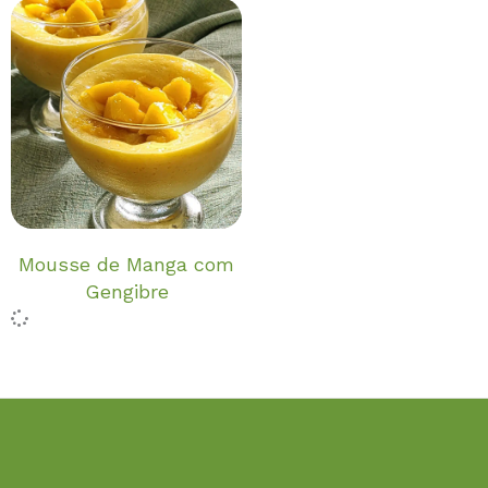
Mousse de Manga com
Gengibre