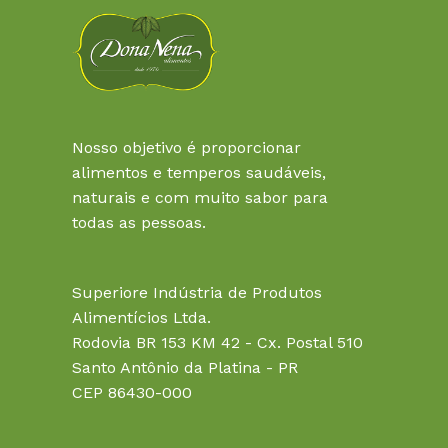
Nosso objetivo é proporcionar
alimentos e temperos saudáveis,
naturais e com muito sabor para
todas as pessoas.
Superiore Indústria de Produtos
Alimentícios Ltda.
Rodovia BR 153 KM 42 - Cx. Postal 510
Santo Antônio da Platina - PR
CEP 86430-000