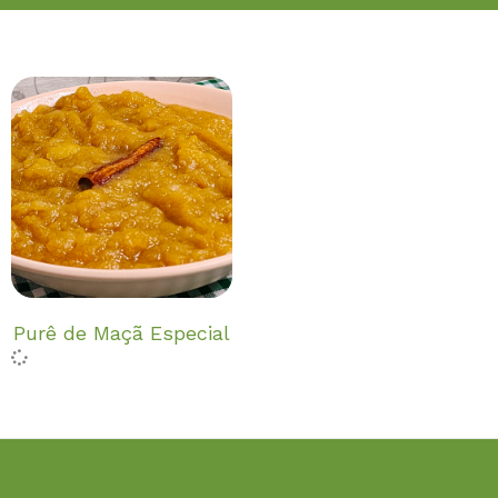
Purê de Maçã Especial