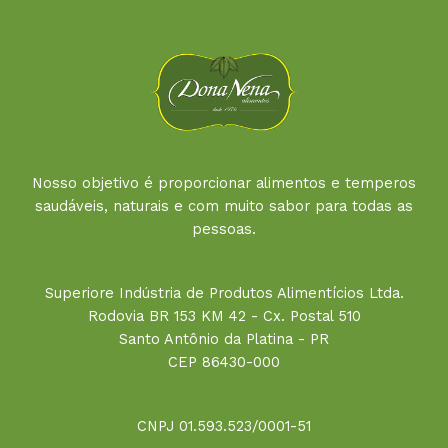
Nosso objetivo é proporcionar alimentos e temperos
saudáveis, naturais e com muito sabor para todas as
pessoas.
Superiore Indústria de Produtos Alimentícios Ltda.
Rodovia BR 153 KM 42 - Cx. Postal 510
Santo Antônio da Platina - PR
CEP 86430-000
CNPJ 01.593.523/0001-51