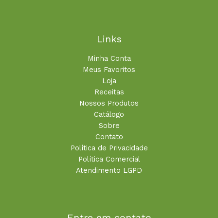
Links
Minha Conta
Meus Favoritos
Loja
Receitas
Nossos Produtos
Catálogo
Sobre
Contato
Política de Privacidade
Política Comercial
Atendimento LGPD
Entre em contato