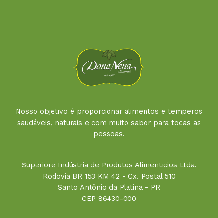
Nosso objetivo é proporcionar alimentos e temperos
saudáveis, naturais e com muito sabor para todas as
pessoas.
Superiore Indústria de Produtos Alimentícios Ltda.
Rodovia BR 153 KM 42 - Cx. Postal 510
Santo Antônio da Platina - PR
CEP 86430-000