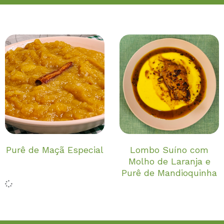
Purê de Maçã Especial
Lombo Suíno com
Molho de Laranja e
Purê de Mandioquinha