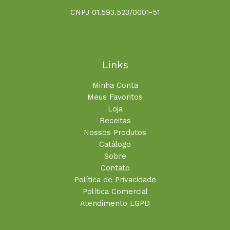
CNPJ 01.593.523/0001-51
Links
Minha Conta
Meus Favoritos
Loja
Receitas
Nossos Produtos
Catálogo
Sobre
Contato
Política de Privacidade
Política Comercial
Atendimento LGPD