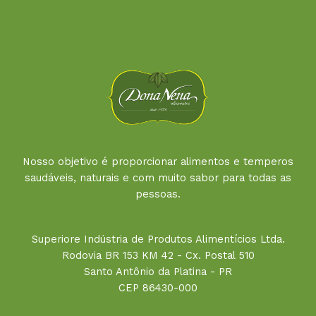
Nosso objetivo é proporcionar alimentos e temperos
saudáveis, naturais e com muito sabor para todas as
pessoas.
Superiore Indústria de Produtos Alimentícios Ltda.
Rodovia BR 153 KM 42 - Cx. Postal 510
Santo Antônio da Platina - PR
CEP 86430-000