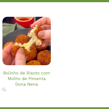
Bolinho de Risoto com
Molho de Pimenta
Dona Nena