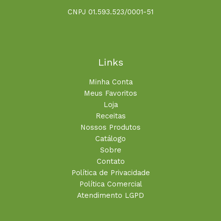
CNPJ 01.593.523/0001-51
Links
Minha Conta
Meus Favoritos
Loja
Receitas
Nossos Produtos
Catálogo
Sobre
Contato
Política de Privacidade
Política Comercial
Atendimento LGPD