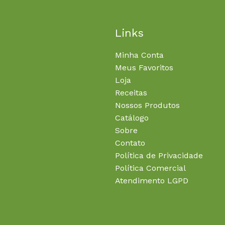
Links
Minha Conta
Meus Favoritos
Loja
Receitas
Nossos Produtos
Catálogo
Sobre
Contato
Política de Privacidade
Política Comercial
Atendimento LGPD