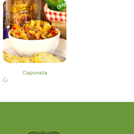
Caponata