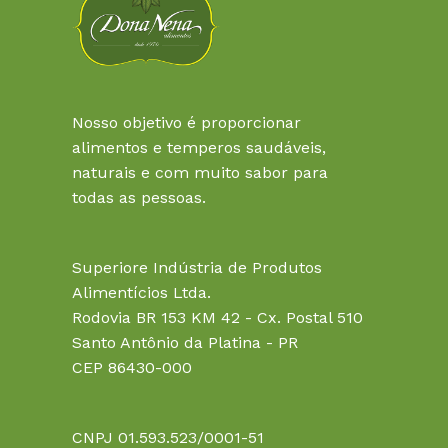
Nosso objetivo é proporcionar
alimentos e temperos saudáveis,
naturais e com muito sabor para
todas as pessoas.
Superiore Indústria de Produtos
Alimentícios Ltda.
Rodovia BR 153 KM 42 - Cx. Postal 510
Santo Antônio da Platina - PR
CEP 86430-000
CNPJ 01.593.523/0001-51