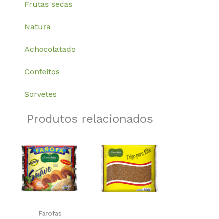
Frutas secas
Natura
Achocolatado
Confeitos
Sorvetes
Produtos relacionados
Farofas