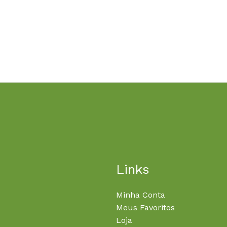
Links
Minha Conta
Meus Favoritos
Loja