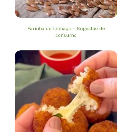
Farinha de Linhaça – Sugestão de
consumo