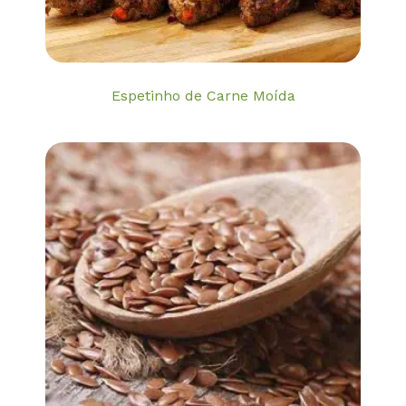
Espetinho de Carne Moída