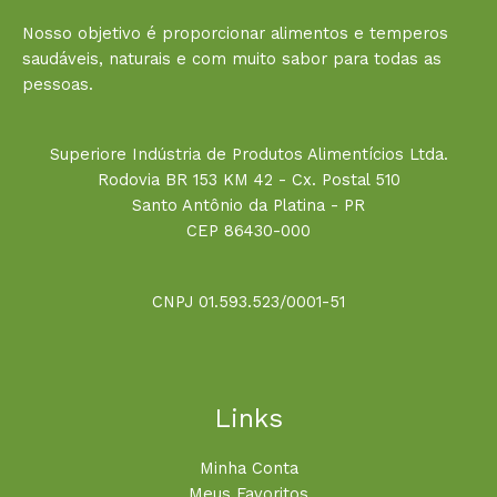
Nosso objetivo é proporcionar alimentos e temperos
saudáveis, naturais e com muito sabor para todas as
pessoas.
Superiore Indústria de Produtos Alimentícios Ltda.
Rodovia BR 153 KM 42 - Cx. Postal 510
Santo Antônio da Platina - PR
CEP 86430-000
CNPJ 01.593.523/0001-51
Links
Minha Conta
Meus Favoritos