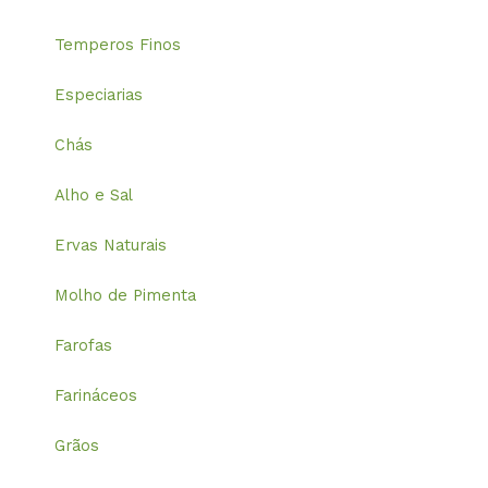
Temperos Finos
Especiarias
Chás
Alho e Sal
Ervas Naturais
Molho de Pimenta
Farofas
Farináceos
Grãos