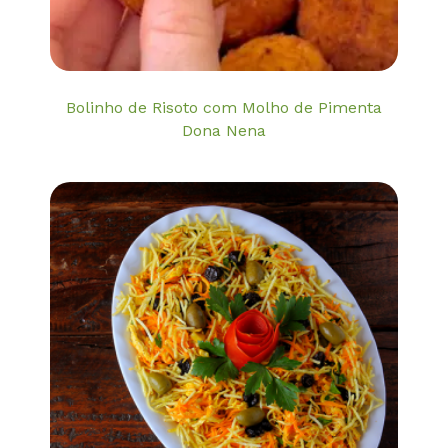
Bolinho de Risoto com Molho de Pimenta
Dona Nena