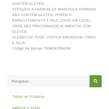
CONTÉM GLÚTEN
ATENÇÃO: A FARINHA DE MANDIOCA TORRADA
NÃO CONTÉM GLÚTEN, PORÉM O
EMPACOTAMENTO É REALIZADO EM LOCAL
ONDE SÃO PROCESSADOS ALIMENTOS COM
GLÚTEN.
ALÉRGICOS: PODE CONTER AMENDOIM, TRIGO
E SOJA.
Código de Barras: 7898043580091
Pesquisar
Todos os Produtos
Saleiros e Potes