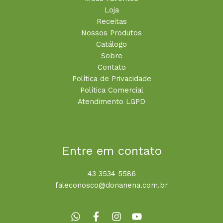
Loja
Receitas
Nossos Produtos
Catálogo
Sobre
Contato
Política de Privacidade
Política Comercial
Atendimento LGPD
Entre em contato
43 3534 5586
faleconosco@donanena.com.br