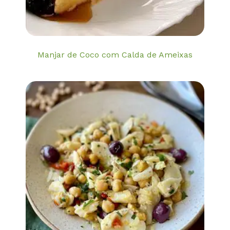
Manjar de Coco com Calda de Ameixas