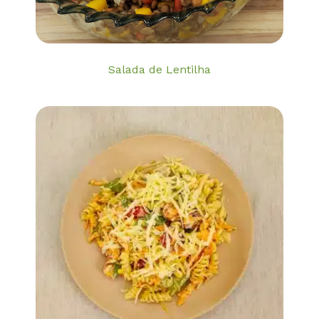
Salada de Lentilha