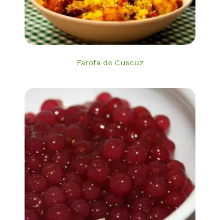
Farofa de Cuscuz