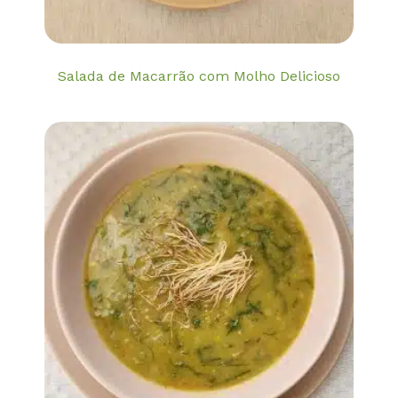
Salada de Macarrão com Molho Delicioso