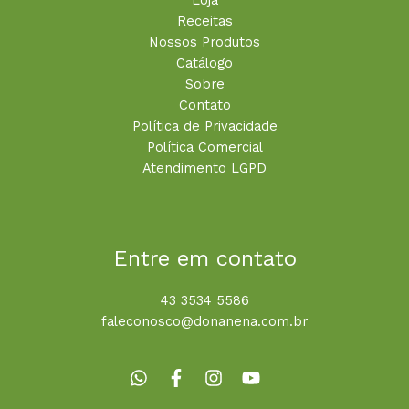
Receitas
Nossos Produtos
Catálogo
Sobre
Contato
Política de Privacidade
Política Comercial
Atendimento LGPD
Entre em contato
43 3534 5586
faleconosco@donanena.com.br