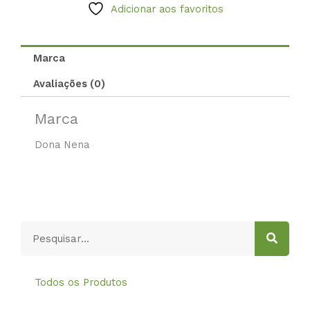
Adicionar aos favoritos
Marca
Avaliações (0)
Marca
Dona Nena
Pesquisar
Todos os Produtos