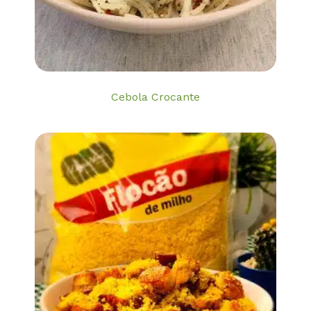
Cebola Crocante