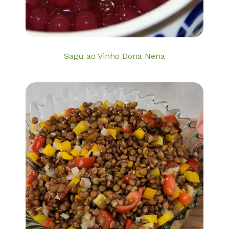
Sagu ao Vinho Dona Nena