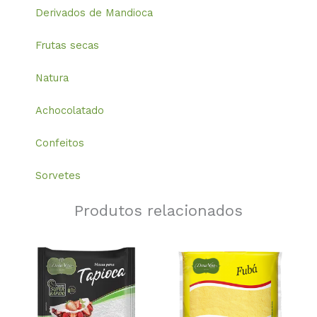
Derivados de Mandioca
Frutas secas
Natura
Achocolatado
Confeitos
Sorvetes
Produtos relacionados