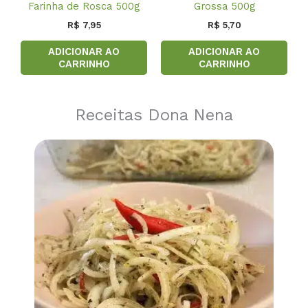
Farinha de Rosca 500g
Grossa 500g
R$
7,95
R$
5,70
ADICIONAR AO
ADICIONAR AO
CARRINHO
CARRINHO
Receitas Dona Nena