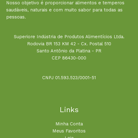
Nosso objetivo é proporcionar alimentos e temperos
saudáveis, naturais e com muito sabor para todas as
pessoas.
Superiore Indústria de Produtos Alimentícios Ltda.
Rodovia BR 153 KM 42 - Cx. Postal 510
Santo Antônio da Platina - PR
CEP 86430-000
CNPJ 01.593.523/0001-51
Links
Minha Conta
Meus Favoritos
Loja