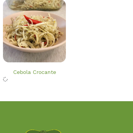
Cebola Crocante