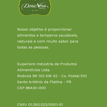
Nosso objetivo é proporcionar
alimentos e temperos saudáveis,
naturais e com muito sabor para
todas as pessoas.
Superiore Indústria de Produtos
Alimentícios Ltda.
Rodovia BR 153 KM 42 - Cx. Postal 510
Santo Antônio da Platina - PR
CEP 86430-000
CNPJ 01.593.523/0001-51