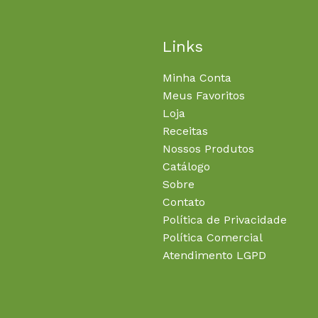
Links
Minha Conta
Meus Favoritos
Loja
Receitas
Nossos Produtos
Catálogo
Sobre
Contato
Política de Privacidade
Política Comercial
Atendimento LGPD