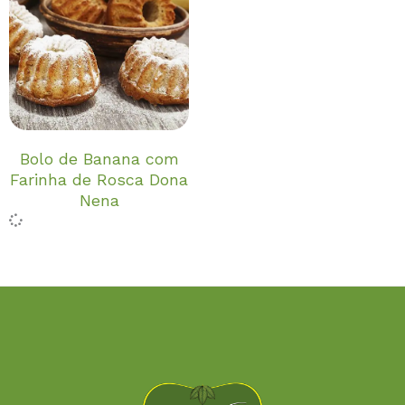
Bolo de Banana com
Farinha de Rosca Dona
Nena