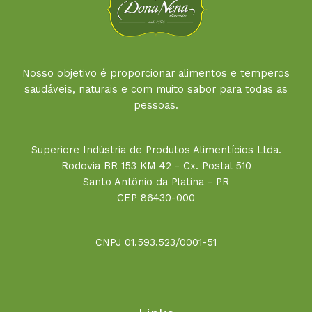
Nosso objetivo é proporcionar alimentos e temperos
saudáveis, naturais e com muito sabor para todas as
pessoas.
Superiore Indústria de Produtos Alimentícios Ltda.
Rodovia BR 153 KM 42 - Cx. Postal 510
Santo Antônio da Platina - PR
CEP 86430-000
CNPJ 01.593.523/0001-51