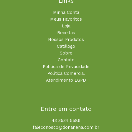
Links
Minha Conta
Meus Favoritos
Loja
Receitas
Nossos Produtos
Catálogo
Sobre
Contato
Política de Privacidade
Política Comercial
Atendimento LGPD
Entre em contato
43 3534 5586
faleconosco@donanena.com.br