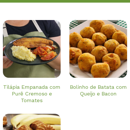
Tilápia Empanada com
Bolinho de Batata com
Purê Cremoso e
Queijo e Bacon
Tomates