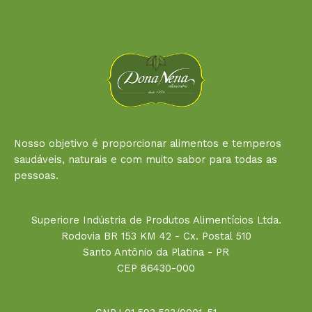
Nosso objetivo é proporcionar alimentos e temperos
saudáveis, naturais e com muito sabor para todas as
pessoas.
Superiore Indústria de Produtos Alimentícios Ltda.
Rodovia BR 153 KM 42 - Cx. Postal 510
Santo Antônio da Platina - PR
CEP 86430-000