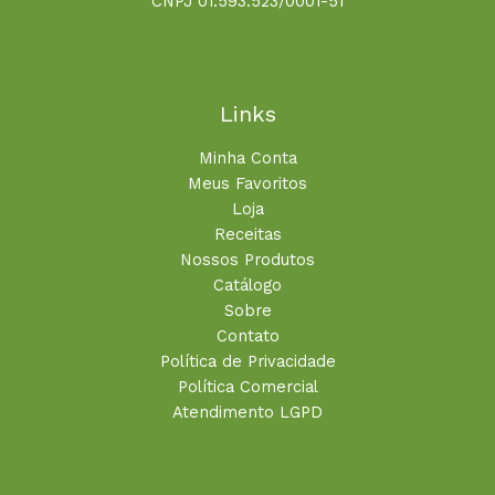
CNPJ 01.593.523/0001-51
Links
Minha Conta
Meus Favoritos
Loja
Receitas
Nossos Produtos
Catálogo
Sobre
Contato
Política de Privacidade
Política Comercial
Atendimento LGPD