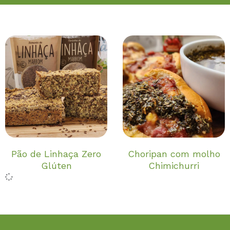
Pão de Linhaça Zero
Choripan com molho
Glúten
Chimichurri