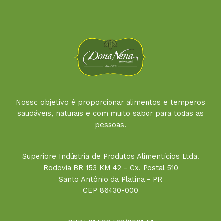
Nosso objetivo é proporcionar alimentos e temperos
saudáveis, naturais e com muito sabor para todas as
pessoas.
Superiore Indústria de Produtos Alimentícios Ltda.
Rodovia BR 153 KM 42 - Cx. Postal 510
Santo Antônio da Platina - PR
CEP 86430-000