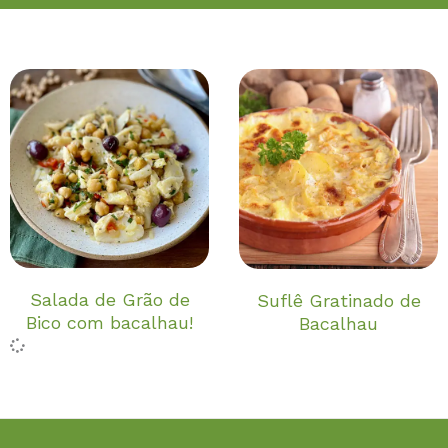
Salada de Grão de
Suflê Gratinado de
Bico com bacalhau!
Bacalhau