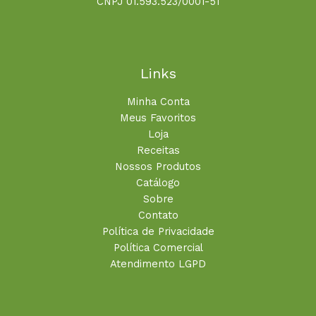
CNPJ 01.593.523/0001-51
Links
Minha Conta
Meus Favoritos
Loja
Receitas
Nossos Produtos
Catálogo
Sobre
Contato
Política de Privacidade
Política Comercial
Atendimento LGPD